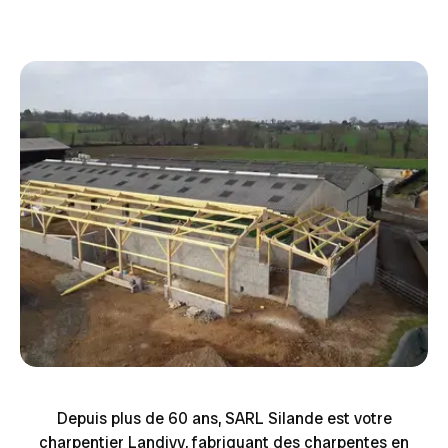
Depuis plus de 60 ans, SARL Silande est votre
charpentier Landivy, fabriquant des charpentes en