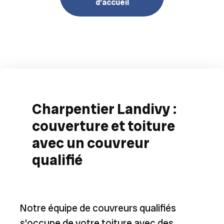
d’accueil
Charpentier Landivy :
couverture et toiture
avec un couvreur
qualifié
Notre équipe de couvreurs qualifiés
s'occupe de votre toiture avec des