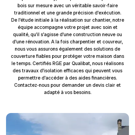
bois sur mesure avec un véritable savoir-faire
traditionnel et une grande précision d'exécution.
De l'étude initiale à la réalisation sur chantier, notre
équipe accompagne votre projet avec soin et
qualité, qu'il s'agisse d'une construction neuve ou
d'une rénovation. A la fois charpentier et couvreur,
nous vous assurons également des solutions de
couverture fiables pour protéger votre maison dans
le temps. Certifiés RGE par Qualibat, nous réalisons
des travaux d'isolation efficaces qui peuvent vous
permettre d'accéder à des aides financières.
Contactez-nous pour demander un devis clair et
adapté à vos besoins.