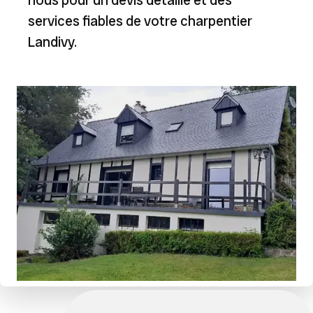
services fiables de votre charpentier
Landivy.