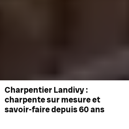
Charpentier Landivy :
charpente sur mesure et
savoir-faire depuis 60 ans