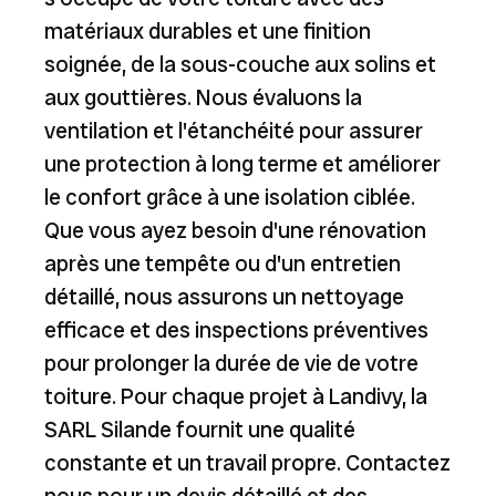
matériaux durables et une finition
soignée, de la sous-couche aux solins et
aux gouttières. Nous évaluons la
ventilation et l'étanchéité pour assurer
une protection à long terme et améliorer
le confort grâce à une isolation ciblée.
Que vous ayez besoin d'une rénovation
après une tempête ou d'un entretien
détaillé, nous assurons un nettoyage
efficace et des inspections préventives
pour prolonger la durée de vie de votre
toiture. Pour chaque projet à Landivy, la
SARL Silande fournit une qualité
constante et un travail propre. Contactez
nous pour un devis détaillé et des