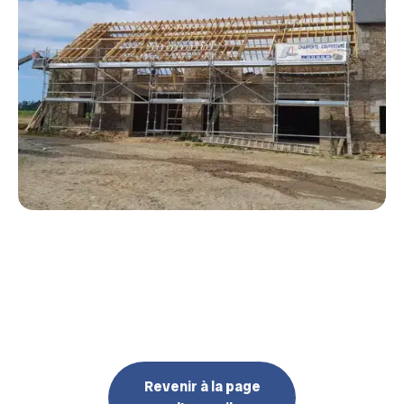
Revenir à la page